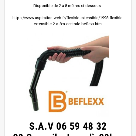
Disponible de 2 à 8 mètres ci-dessous :
https://www.aspiration-web.fr/flexible-extensible/1998-flexible-
extensible-2-a-8m-centrale-beflexx.html
S.A.V
06 59 48 32