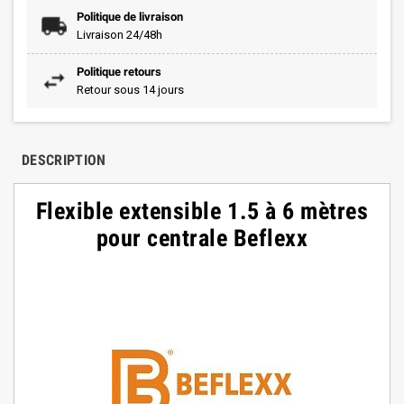
Politique de livraison
Livraison 24/48h
Politique retours
Retour sous 14 jours
DESCRIPTION
Flexible extensible 1.5 à 6 mètres
pour centrale Beflexx