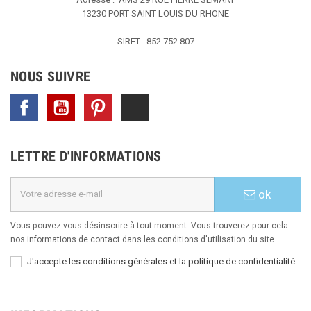
13230 PORT SAINT LOUIS DU RHONE
SIRET : 852 752 807
NOUS SUIVRE
Facebook
YouTube
Pinterest
TikTok
LETTRE D'INFORMATIONS
ok
Vous pouvez vous désinscrire à tout moment. Vous trouverez pour cela
nos informations de contact dans les conditions d'utilisation du site.
J'accepte les conditions générales et la politique de confidentialité