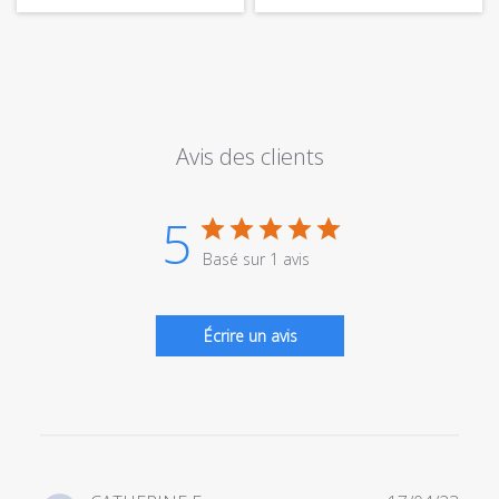
Avis des clients
5
Basé sur 1 avis
Écrire un avis