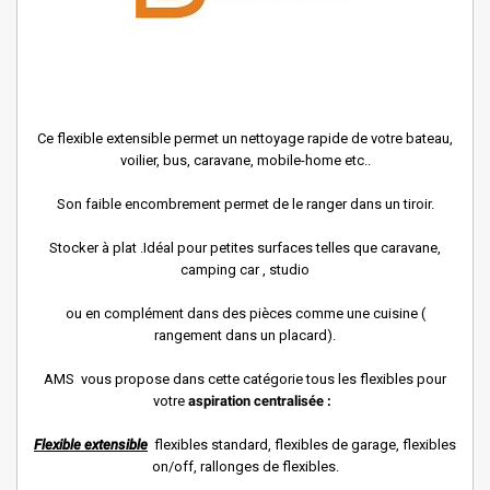
Ce flexible extensible permet un nettoyage rapide de votre bateau,
voilier, bus, caravane, mobile-home etc..
Son faible encombrement permet de le ranger dans un tiroir.
Stocker à plat .
Idéal pour petites surfaces telles que caravane,
camping car , studio
ou en complément dans des pièces comme une cuisine (
rangement dans un placard).
AMS vous propose dans cette catégorie tous les flexibles pour
votre
aspiration centralisée :
Flexible extensible
flexibles standard, flexibles de garage, flexibles
on/off, rallonges de flexibles.