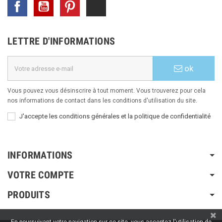
Facebook
YouTube
Pinterest
TikTok
LETTRE D'INFORMATIONS
ok
Vous pouvez vous désinscrire à tout moment. Vous trouverez pour cela
nos informations de contact dans les conditions d'utilisation du site.
J'accepte les conditions générales et la politique de confidentialité
INFORMATIONS
VOTRE COMPTE
PRODUITS