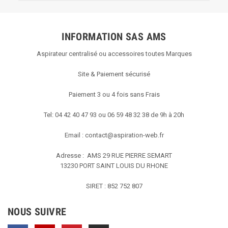
INFORMATION SAS AMS
Aspirateur centralisé ou accessoires toutes Marques
Site & Paiement sécurisé
Paiement 3 ou 4 fois sans Frais
Tel: 04 42 40 47 93 ou 06 59 48 32 38 de 9h à 20h
Email :
contact@aspiration-web.fr
Adresse : AMS
29 RUE PIERRE SEMART
13230 PORT SAINT LOUIS DU RHONE
SIRET : 852 752 807
NOUS SUIVRE