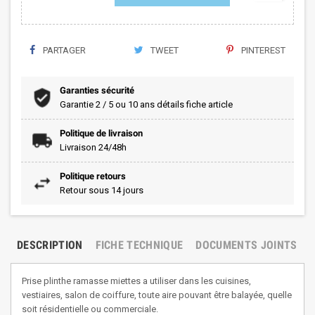
PARTAGER
TWEET
PINTEREST
Garanties sécurité
Garantie 2 / 5 ou 10 ans détails fiche article
Politique de livraison
Livraison 24/48h
Politique retours
Retour sous 14 jours
DESCRIPTION
FICHE TECHNIQUE
DOCUMENTS JOINTS
Prise plinthe ramasse miettes a utiliser dans les cuisines,
vestiaires, salon de coiffure, toute aire pouvant être balayée, quelle
soit résidentielle ou commerciale.