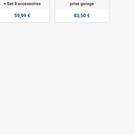
+ Set 8 accessoires
prise garage
59,99 €
83,50 €