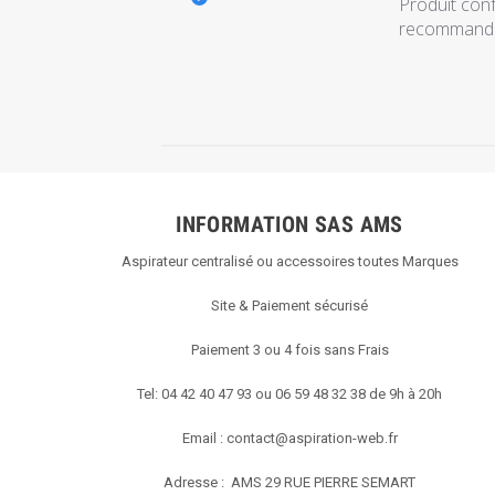
Produit conf
recommande
INFORMATION SAS AMS
Aspirateur centralisé ou accessoires toutes Marques
Site & Paiement sécurisé
Paiement 3 ou 4 fois sans Frais
Tel: 04 42 40 47 93 ou 06 59 48 32 38 de 9h à 20h
Email :
contact@aspiration-web.fr
Adresse : AMS
29 RUE PIERRE SEMART