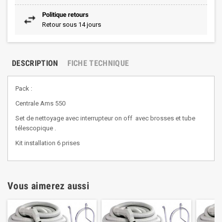
Politique retours
Retour sous 14 jours
DESCRIPTION
FICHE TECHNIQUE
Pack :
Centrale Ams 550
Set de nettoyage avec interrupteur on off avec brosses et tube
télescopique .
Kit installation 6 prises
Vous aimerez aussi