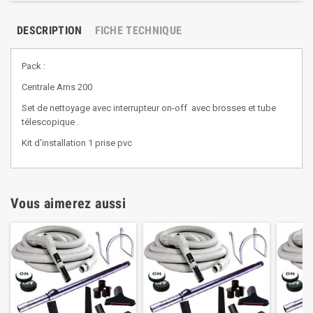
DESCRIPTION
FICHE TECHNIQUE
Pack :
Centrale Ams 200
Set de nettoyage avec interrupteur on-off avec brosses et tube
télescopique .
Kit d'installation 1 prise pvc
Vous aimerez aussi