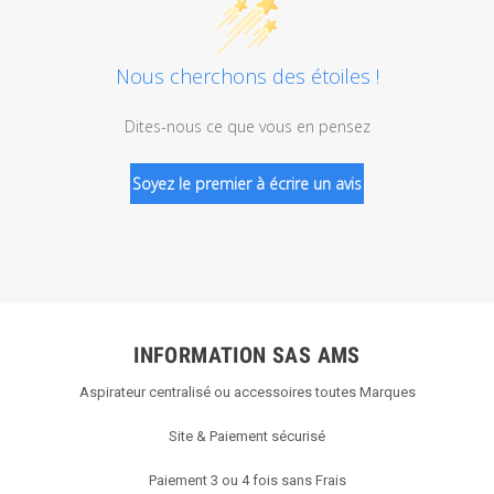
Nous cherchons des étoiles !
Dites-nous ce que vous en pensez
Soyez le premier à écrire un avis
INFORMATION SAS AMS
Aspirateur centralisé ou accessoires toutes Marques
Site & Paiement sécurisé
Paiement 3 ou 4 fois sans Frais