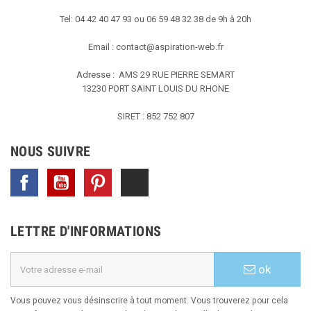
Tel: 04 42 40 47 93 ou 06 59 48 32 38 de 9h à 20h
Email :
contact@aspiration-web.fr
Adresse : AMS
29 RUE PIERRE SEMART
13230 PORT SAINT LOUIS DU RHONE
SIRET : 852 752 807
NOUS SUIVRE
Facebook
YouTube
Pinterest
TikTok
LETTRE D'INFORMATIONS
ok
Vous pouvez vous désinscrire à tout moment. Vous trouverez pour cela