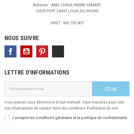
Adresse : AMS
29 RUE PIERRE SEMART
13230 PORT SAINT LOUIS DU RHONE
SIRET : 852 752 807
NOUS SUIVRE
Facebook
YouTube
Pinterest
TikTok
LETTRE D'INFORMATIONS
ok
Vous pouvez vous désinscrire à tout moment. Vous trouverez pour cela
nos informations de contact dans les conditions d'utilisation du site.
J'accepte les conditions générales et la politique de confidentialité