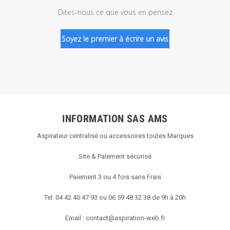
Dites-nous ce que vous en pensez
Soyez le premier à écrire un avis
INFORMATION SAS AMS
Aspirateur centralisé ou accessoires toutes Marques
Site & Paiement sécurisé
Paiement 3 ou 4 fois sans Frais
Tel: 04 42 40 47 93 ou 06 59 48 32 38 de 9h à 20h
Email :
contact@aspiration-web.fr