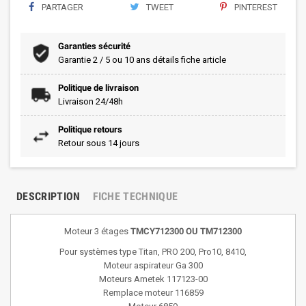
PARTAGER
TWEET
PINTEREST
Garanties sécurité
Garantie 2 / 5 ou 10 ans détails fiche article
Politique de livraison
Livraison 24/48h
Politique retours
Retour sous 14 jours
DESCRIPTION
FICHE TECHNIQUE
Moteur 3 étages
TMCY712300 OU
TM712300
Pour systèmes type Titan, PRO 200, Pro10, 8410,
Moteur aspirateur Ga 300
Moteurs Ametek 117123-00
Remplace moteur 116859