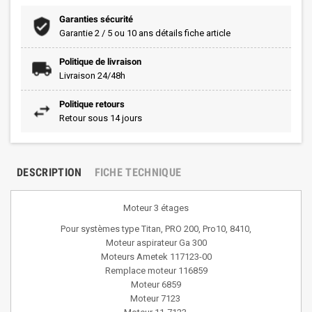
Garanties sécurité
Garantie 2 / 5 ou 10 ans détails fiche article
Politique de livraison
Livraison 24/48h
Politique retours
Retour sous 14 jours
DESCRIPTION
FICHE TECHNIQUE
Moteur 3 étages
Pour systèmes type Titan, PRO 200, Pro10, 8410,
Moteur aspirateur Ga 300
Moteurs Ametek 117123-00
Remplace moteur 116859
Moteur 6859
Moteur 7123