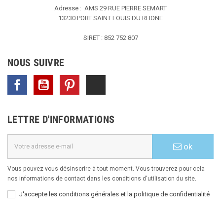
Adresse : AMS
29 RUE PIERRE SEMART
13230 PORT SAINT LOUIS DU RHONE
SIRET : 852 752 807
NOUS SUIVRE
Facebook
YouTube
Pinterest
TikTok
LETTRE D'INFORMATIONS
ok
Vous pouvez vous désinscrire à tout moment. Vous trouverez pour cela
nos informations de contact dans les conditions d'utilisation du site.
J'accepte les conditions générales et la politique de confidentialité