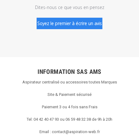
Dites-nous ce que vous en pensez
Soyez le premier à écrire un avis
INFORMATION SAS AMS
Aspirateur centralisé ou accessoires toutes Marques
Site & Paiement sécurisé
Paiement 3 ou 4 fois sans Frais
Tel: 04 42 40 47 93 ou 06 59 48 32 38 de 9h à 20h
Email :
contact@aspiration-web.fr