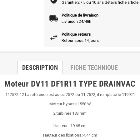
Garantie 2 / 5 ou 10 ans détails fiche article
Politique de livraison
Livraison 24/48h
Politique retours
Retour sous 14 jours
DESCRIPTION
FICHE TECHNIQUE
Moteur DV11 DF1R11 TYPE DRAINVAC
117572-12 La référence est aussi 7572 ou 11-7572, il remplace le 119921
Moteur bypass 1558 W
2 turbines 183 mm
Hauteur : 19,68 cm
Hauteur des fixations :4,44 cm