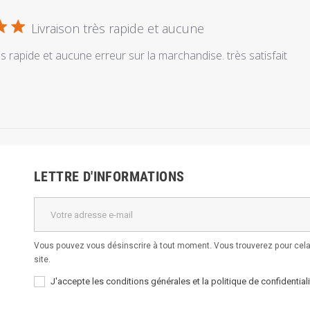
Livraison très rapide et aucune
ès rapide et aucune erreur sur la marchandise. très satisfait
LETTRE D'INFORMATIONS
Vous pouvez vous désinscrire à tout moment. Vous trouverez pour cela 
site.
J'accepte les conditions générales et la politique de confidentiali