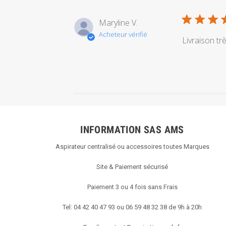
Maryline V.
Acheteur vérifié
Livraison tr
INFORMATION SAS AMS
Aspirateur centralisé ou accessoires toutes Marques
Site & Paiement sécurisé
Paiement 3 ou 4 fois sans Frais
Tel: 04 42 40 47 93 ou 06 59 48 32 38 de 9h à 20h