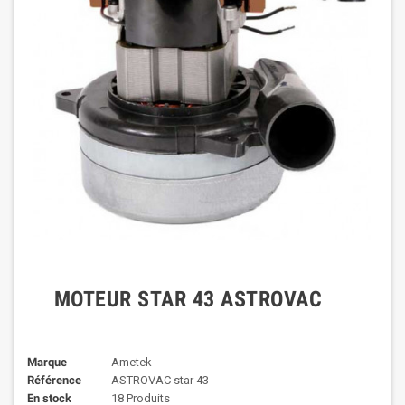
MOTEUR STAR 43 ASTROVAC
Marque
Ametek
Référence
ASTROVAC star 43
En stock
18 Produits