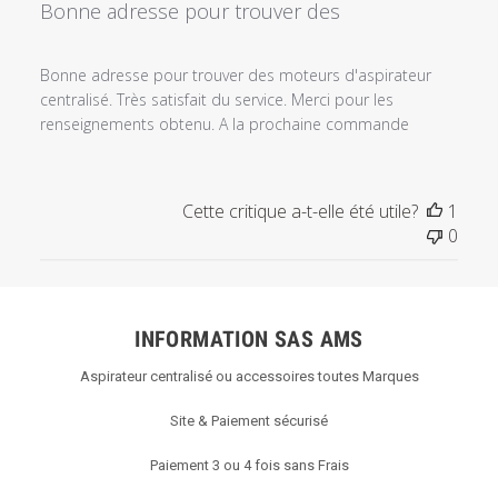
Bonne adresse pour trouver des
Bonne adresse pour trouver des moteurs d'aspirateur
centralisé. Très satisfait du service. Merci pour les
renseignements obtenu. A la prochaine commande
Cette critique a-t-elle été utile?
1
0
INFORMATION SAS AMS
Aspirateur centralisé ou accessoires toutes Marques
Site & Paiement sécurisé
Paiement 3 ou 4 fois sans Frais