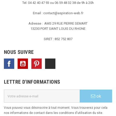
Tel: 04 42 40 47 93 ou 06 59 48 32 38 de 9h à 20h
Email :
contact@aspiration-web.fr
Adresse : AMS
29 RUE PIERRE SEMART
13230 PORT SAINT LOUIS DU RHONE
SIRET : 852 752 807
NOUS SUIVRE
Facebook
YouTube
Pinterest
TikTok
LETTRE D'INFORMATIONS
ok
Vous pouvez vous désinscrire à tout moment. Vous trouverez pour cela
nos informations de contact dans les conditions d'utilisation du site.