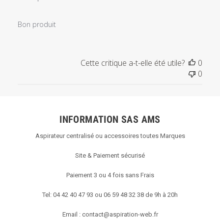
Bon produit
Cette critique a-t-elle été utile?
0
0
INFORMATION SAS AMS
Aspirateur centralisé ou accessoires toutes Marques
Site & Paiement sécurisé
Paiement 3 ou 4 fois sans Frais
Tel: 04 42 40 47 93 ou 06 59 48 32 38 de 9h à 20h
Email :
contact@aspiration-web.fr