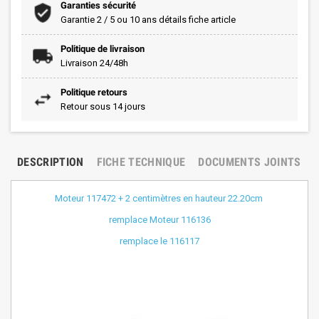
Garanties sécurité
Garantie 2 / 5 ou 10 ans détails fiche article
Politique de livraison
Livraison 24/48h
Politique retours
Retour sous 14 jours
DESCRIPTION
FICHE TECHNIQUE
DOCUMENTS JOINTS
Moteur 117472 + 2 centimètres en hauteur 22.20cm
remplace Moteur 116136
remplace le 116117