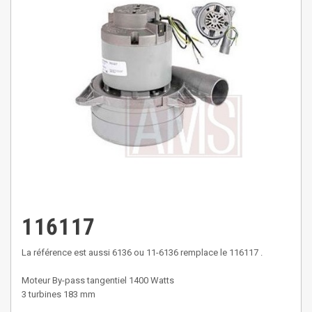
116117
La référence est aussi 6136 ou 11-6136 remplace le 116117 .
Moteur By-pass tangentiel 1400 Watts
3 turbines 183 mm