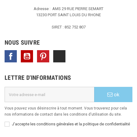
Adresse : AMS
29 RUE PIERRE SEMART
13230 PORT SAINT LOUIS DU RHONE
SIRET : 852 752 807
NOUS SUIVRE
Facebook
YouTube
Pinterest
TikTok
LETTRE D'INFORMATIONS
ok
Vous pouvez vous désinscrire à tout moment. Vous trouverez pour cela
nos informations de contact dans les conditions d'utilisation du site.
J'accepte les conditions générales et la politique de confidentialité