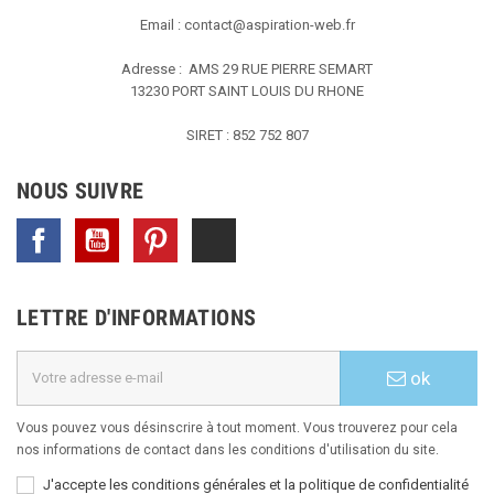
Email :
contact@aspiration-web.fr
Adresse : AMS
29 RUE PIERRE SEMART
13230 PORT SAINT LOUIS DU RHONE
SIRET : 852 752 807
NOUS SUIVRE
Facebook
YouTube
Pinterest
TikTok
LETTRE D'INFORMATIONS
ok
Vous pouvez vous désinscrire à tout moment. Vous trouverez pour cela
nos informations de contact dans les conditions d'utilisation du site.
J'accepte les conditions générales et la politique de confidentialité