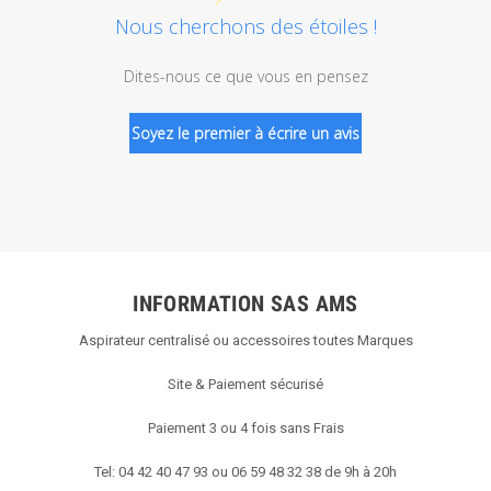
Nous cherchons des étoiles !
Dites-nous ce que vous en pensez
Soyez le premier à écrire un avis
INFORMATION SAS AMS
Aspirateur centralisé ou accessoires toutes Marques
Site & Paiement sécurisé
Paiement 3 ou 4 fois sans Frais
Tel: 04 42 40 47 93 ou 06 59 48 32 38 de 9h à 20h