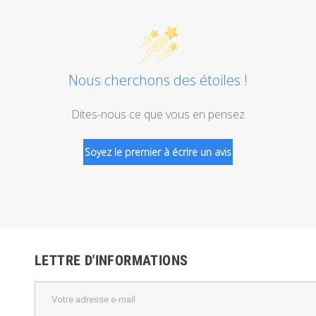
Nous cherchons des étoiles !
Dites-nous ce que vous en pensez
Soyez le premier à écrire un avis
LETTRE D'INFORMATIONS