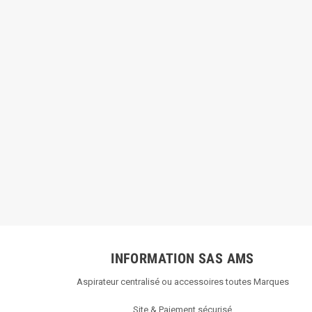
INFORMATION SAS AMS
Aspirateur centralisé ou accessoires toutes Marques
Site & Paiement sécurisé