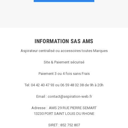
INFORMATION SAS AMS
Aspirateur centralisé ou accessoires toutes Marques
Site & Paiement sécurisé
Paiement 3 ou 4 fois sans Frais
Tel: 04 42 40 47 93 ou 06 59 48 32 38 de 9h à 20h
Email :
contact@aspiration-web.fr
Adresse : AMS
29 RUE PIERRE SEMART
13230 PORT SAINT LOUIS DU RHONE
SIRET : 852 752 807