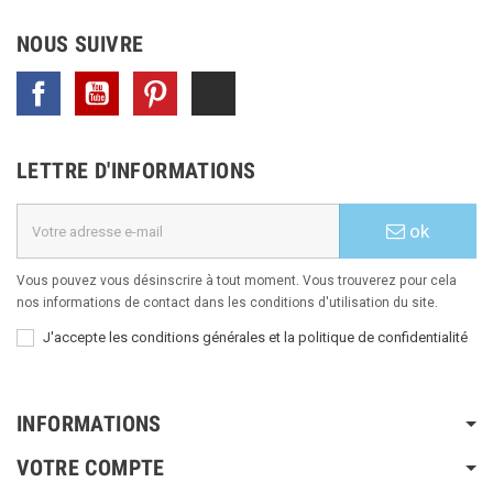
NOUS SUIVRE
Facebook
YouTube
Pinterest
TikTok
LETTRE D'INFORMATIONS
ok
Vous pouvez vous désinscrire à tout moment. Vous trouverez pour cela
nos informations de contact dans les conditions d'utilisation du site.
J'accepte les conditions générales et la politique de confidentialité
INFORMATIONS
VOTRE COMPTE