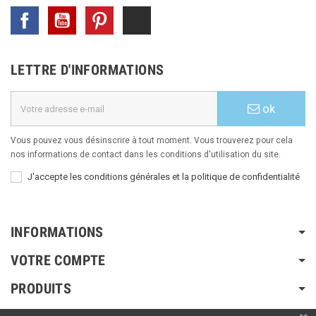
Facebook
YouTube
Pinterest
TikTok
LETTRE D'INFORMATIONS
ok
Vous pouvez vous désinscrire à tout moment. Vous trouverez pour cela
nos informations de contact dans les conditions d'utilisation du site.
J'accepte les conditions générales et la politique de confidentialité
INFORMATIONS
VOTRE COMPTE
PRODUITS