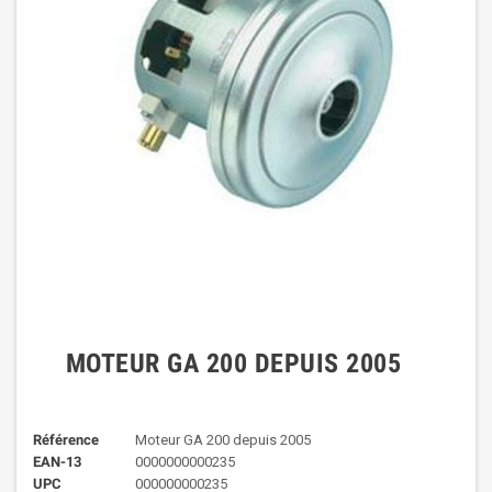
MOTEUR GA 200 DEPUIS 2005
Référence
Moteur GA 200 depuis 2005
EAN-13
0000000000235
UPC
000000000235