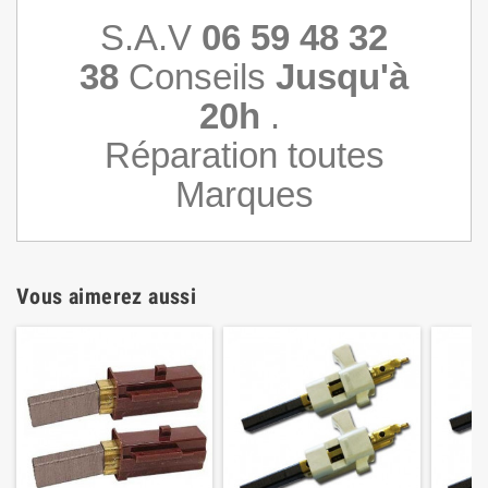
S.A.V
06 59 48 32
38
Conseils
Jusqu'à
20h
.
Réparation toutes
Marques
Vous aimerez aussi