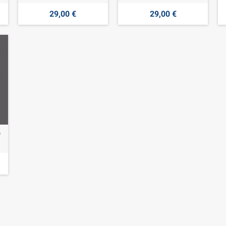
29,00 €
29,00 €
0