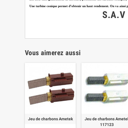
Une turbine conique permet d’obtenir un haut rendement. On va ainsi pouv
S.A.V
Vous aimerez aussi
Jeu de charbons Ametek
Jeu de charbons Amete
117123