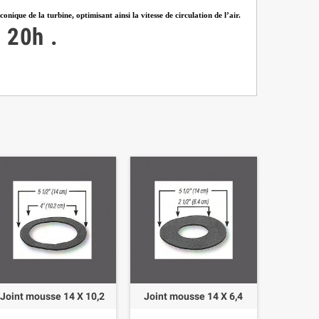
ique de la turbine, optimisant ainsi la vitesse de circulation de l’air.
à 20h
.
Joint mousse 14 X 10,2
Joint mousse 14 X 6,4