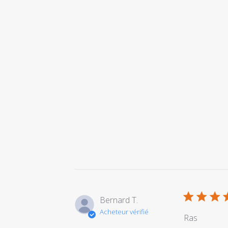
Bernard T.
Acheteur vérifié
Ras