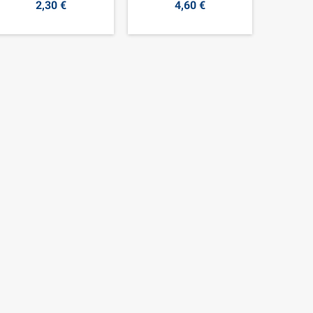
2,30 €
4,60 €