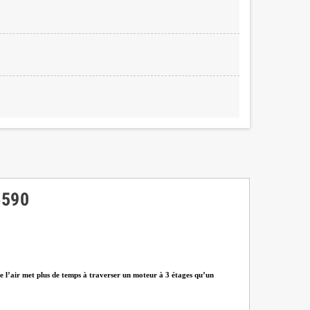
6590
que l’air met plus de temps à traverser un moteur à 3 étages qu’un