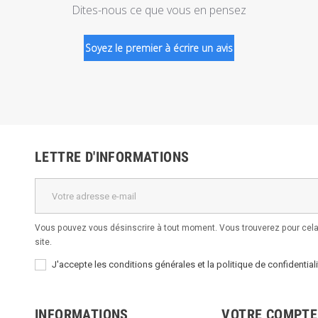
Dites-nous ce que vous en pensez
Soyez le premier à écrire un avis
LETTRE D'INFORMATIONS
Vous pouvez vous désinscrire à tout moment. Vous trouverez pour cela 
site.
J'accepte les conditions générales et la politique de confidentiali
INFORMATIONS
VOTRE COMPTE