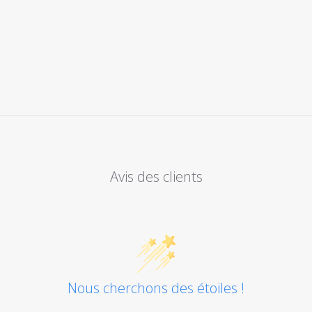
Avis des clients
Nous cherchons des étoiles !