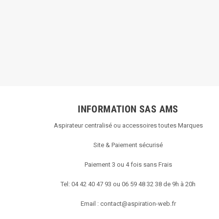
INFORMATION SAS AMS
Aspirateur centralisé ou accessoires toutes Marques
Site & Paiement sécurisé
Paiement 3 ou 4 fois sans Frais
Tel: 04 42 40 47 93 ou 06 59 48 32 38 de 9h à 20h
Email :
contact@aspiration-web.fr