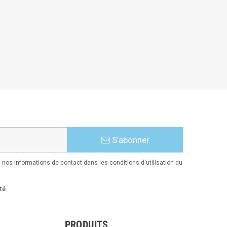
S’abonner
nos informations de contact dans les conditions d'utilisation du
té
PRODUITS