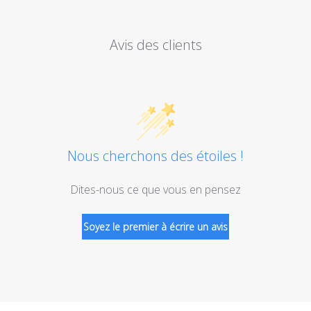
Avis des clients
Nous cherchons des étoiles !
Dites-nous ce que vous en pensez
Soyez le premier à écrire un avis