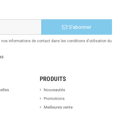
S’abonner
nos informations de contact dans les conditions d'utilisation du
té
PRODUITS
elles
Nouveautés
Promotions
Meilleures vente