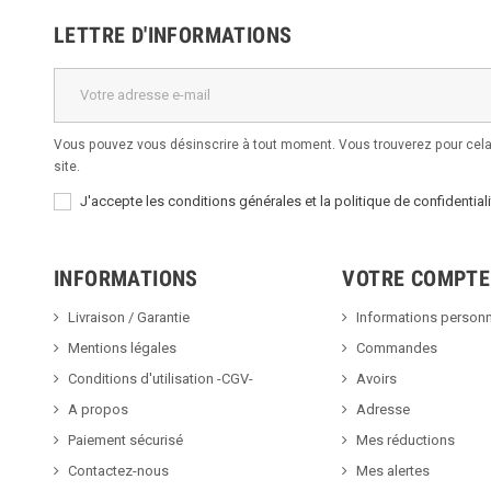
LETTRE D'INFORMATIONS
Vous pouvez vous désinscrire à tout moment. Vous trouverez pour cela 
site.
J'accepte les conditions générales et la politique de confidentiali
INFORMATIONS
VOTRE COMPTE
Livraison / Garantie
Informations personn
Mentions légales
Commandes
Conditions d'utilisation -CGV-
Avoirs
A propos
Adresse
Paiement sécurisé
Mes réductions
Contactez-nous
Mes alertes