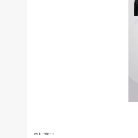
Les turbines