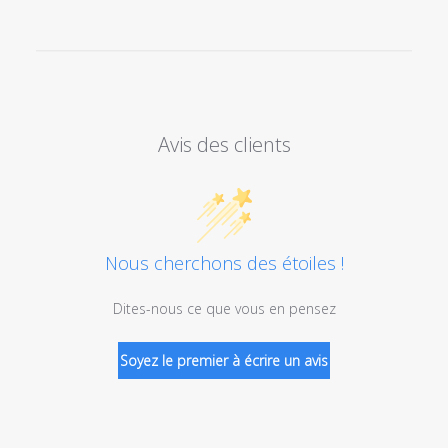
Avis des clients
Nous cherchons des étoiles !
Dites-nous ce que vous en pensez
Soyez le premier à écrire un avis