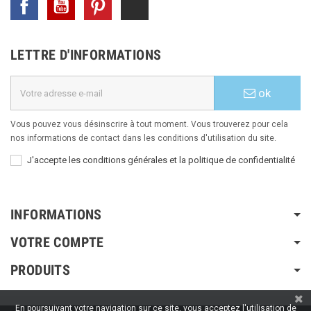
LETTRE D'INFORMATIONS
ok
Vous pouvez vous désinscrire à tout moment. Vous trouverez pour cela
nos informations de contact dans les conditions d'utilisation du site.
J'accepte les conditions générales et la politique de confidentialité
INFORMATIONS
VOTRE COMPTE
PRODUITS
En poursuivant votre navigation sur ce site, vous acceptez l'utilisation de