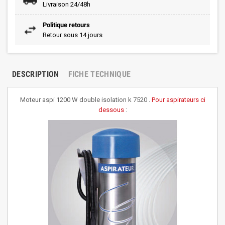
Livraison 24/48h
Politique retours
Retour sous 14 jours
DESCRIPTION
FICHE TECHNIQUE
Moteur aspi 1200 W double isolation k 7520 .
Pour aspirateurs ci
dessous
: