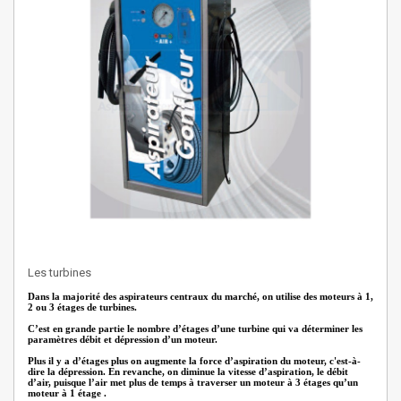
Les turbines
Dans la majorité des aspirateurs centraux du marché, on utilise des moteurs à 1,
2 ou 3 étages de turbines.
C’est en grande partie le nombre d’étages d’une turbine qui va déterminer les
paramètres débit et dépression d’un moteur.
Plus il y a d’étages plus on augmente la force d’aspiration du moteur, c'est-à-
dire la dépression. En revanche, on diminue la vitesse d’aspiration, le débit
d’air, puisque l’air met plus de temps à traverser un moteur à 3 étages qu’un
moteur à 1 étage .