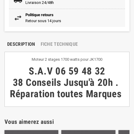
Livraison 24/48h
Politique retours
Retour sous 14 jours
DESCRIPTION
FICHE TECHNIQUE
Moteur 2 stages 1700 watts pour JK1700
S.A.V
06 59 48 32
38
Conseils
Jusqu'à 20h
.
Réparation toutes Marques
Vous aimerez aussi