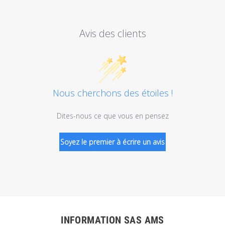
Avis des clients
Nous cherchons des étoiles !
Dites-nous ce que vous en pensez
Soyez le premier à écrire un avis
INFORMATION SAS AMS