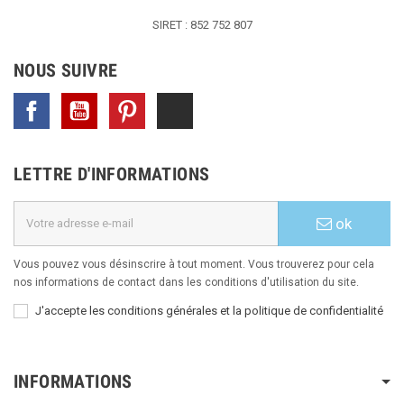
SIRET : 852 752 807
NOUS SUIVRE
Facebook
YouTube
Pinterest
TikTok
LETTRE D'INFORMATIONS
ok
Vous pouvez vous désinscrire à tout moment. Vous trouverez pour cela
nos informations de contact dans les conditions d'utilisation du site.
J'accepte les conditions générales et la politique de confidentialité
INFORMATIONS