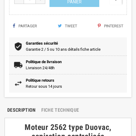
PANIER
PARTAGER
TWEET
PINTEREST
Garanties sécurité
Garantie 2 / 5 ou 10 ans détails fiche article
Politique de livraison
Livraison 24/48h
Politique retours
Retour sous 14 jours
DESCRIPTION
FICHE TECHNIQUE
Moteur 2562 type Duovac,