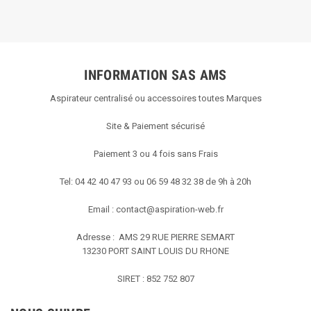
INFORMATION SAS AMS
Aspirateur centralisé ou accessoires toutes Marques
Site & Paiement sécurisé
Paiement 3 ou 4 fois sans Frais
Tel: 04 42 40 47 93 ou 06 59 48 32 38 de 9h à 20h
Email :
contact@aspiration-web.fr
Adresse : AMS
29 RUE PIERRE SEMART
13230 PORT SAINT LOUIS DU RHONE
SIRET : 852 752 807