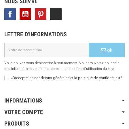
NOUS SUIVRE
Facebook
YouTube
Pinterest
TikTok
LETTRE D'INFORMATIONS
ok
Vous pouvez vous désinscrire à tout moment. Vous trouverez pour cela
nos informations de contact dans les conditions d'utilisation du site.
J'accepte les conditions générales et la politique de confidentialité
INFORMATIONS
VOTRE COMPTE
PRODUITS