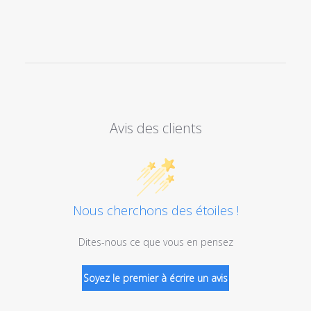
Avis des clients
Nous cherchons des étoiles !
Dites-nous ce que vous en pensez
Soyez le premier à écrire un avis