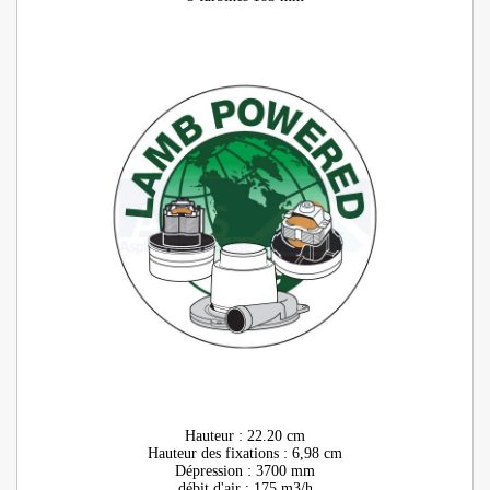
Hauteur : 22.20 cm
Hauteur des fixations : 6,98 cm
Dépression : 3700 mm
débit d'air : 175 m3/h