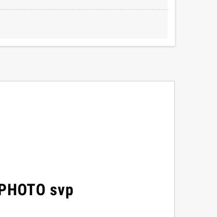
 PHOTO svp