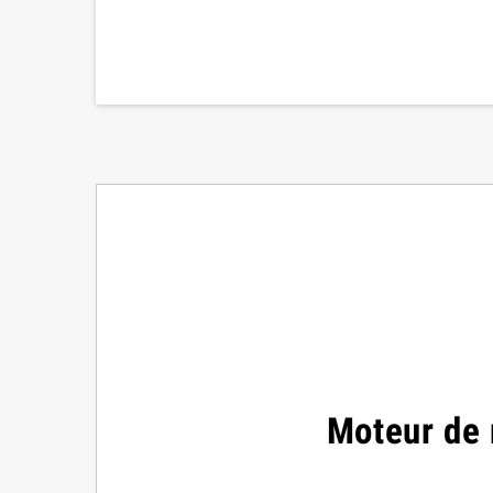
Moteur de