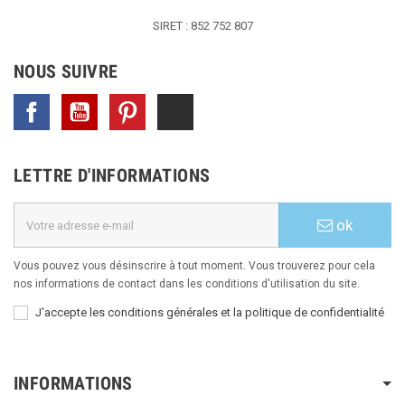
SIRET : 852 752 807
NOUS SUIVRE
Facebook
YouTube
Pinterest
TikTok
LETTRE D'INFORMATIONS
ok
Vous pouvez vous désinscrire à tout moment. Vous trouverez pour cela
nos informations de contact dans les conditions d'utilisation du site.
J'accepte les conditions générales et la politique de confidentialité
INFORMATIONS