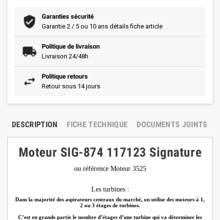
Garanties sécurité
Garantie 2 / 5 ou 10 ans détails fiche article
Politique de livraison
Livraison 24/48h
Politique retours
Retour sous 14 jours
DESCRIPTION
FICHE TECHNIQUE
DOCUMENTS JOINTS
Moteur SIG-874 117123 Signature
ou référence Moteur 3525
Les turbines :
Dans la majorité des aspirateurs centraux du marché, on utilise des moteurs à 1,
2 ou 3 étages de turbines.
C’est en grande partie le nombre d’étages d’une turbine qui va déterminer les