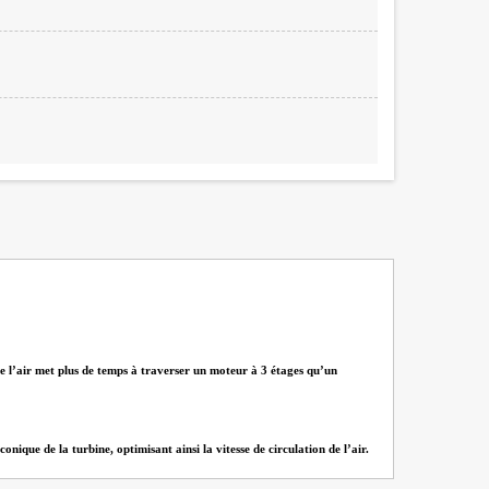
que l’air met plus de temps à traverser un moteur à 3 étages qu’un
ique de la turbine, optimisant ainsi la vitesse de circulation de l’air.