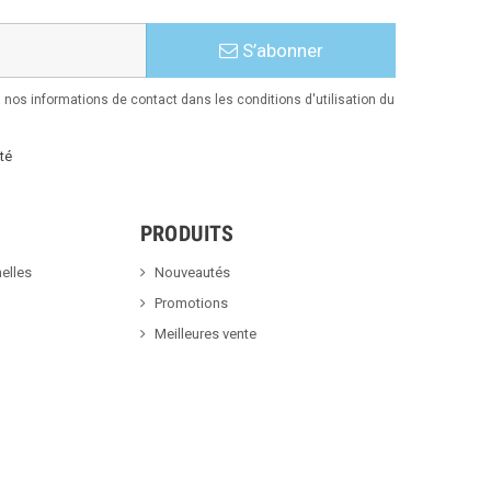
S’abonner
nos informations de contact dans les conditions d'utilisation du
té
PRODUITS
elles
Nouveautés
Promotions
Meilleures vente