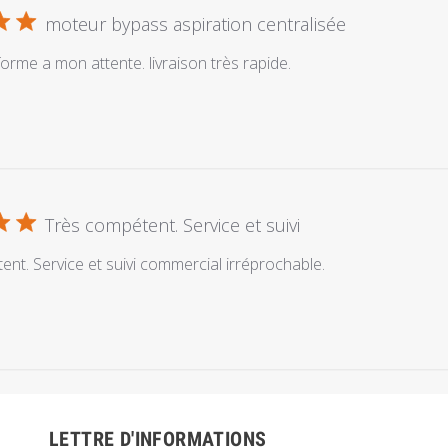
moteur bypass aspiration centralisée
orme a mon attente. livraison très rapide.
Très compétent. Service et suivi
nt. Service et suivi commercial irréprochable.
LETTRE D'INFORMATIONS