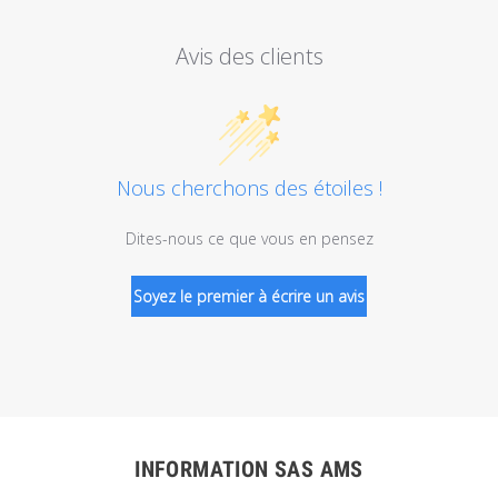
Avis des clients
Nous cherchons des étoiles !
Dites-nous ce que vous en pensez
Soyez le premier à écrire un avis
INFORMATION SAS AMS