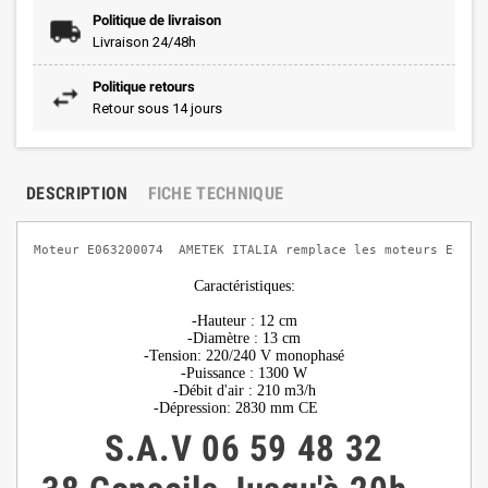
Politique de livraison
Livraison 24/48h
Politique retours
Retour sous 14 jours
DESCRIPTION
FICHE TECHNIQUE
Moteur E063200074  AMETEK ITALIA remplace les moteurs E0632
Caractéristiques:
-Hauteur : 12 cm
-Diamètre : 13 cm
-Tension: 220/240 V monophasé
-Puissance : 1300 W
-Débit d'air : 210 m3/h
-Dépression: 2830 mm CE
S.A.V
06 59 48 32