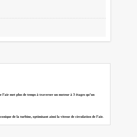
que l’air met plus de temps à traverser un moteur à 3 étages qu’un
ique de la turbine, optimisant ainsi la vitesse de circulation de l’air.