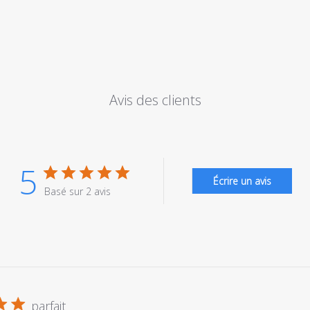
Avis des clients
5
Écrire un avis
Basé sur 2 avis
parfait