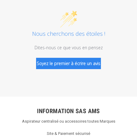
Nous cherchons des étoiles !
Dites-nous ce que vous en pensez
Soyez le premier à écrire un avis
INFORMATION SAS AMS
Aspirateur centralisé ou accessoires toutes Marques
Site & Paiement sécurisé