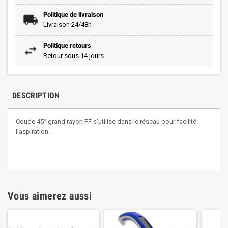
Politique de livraison
Livraison 24/48h
Politique retours
Retour sous 14 jours
DESCRIPTION
Coude 45° grand rayon FF s'utilise dans le réseau pour facilité
l'aspiration.
Vous aimerez aussi