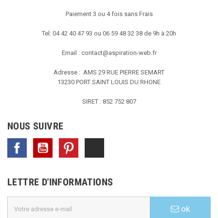
Paiement 3 ou 4 fois sans Frais
Tel: 04 42 40 47 93 ou 06 59 48 32 38 de 9h à 20h
Email :
contact@aspiration-web.fr
Adresse : AMS
29 RUE PIERRE SEMART
13230 PORT SAINT LOUIS DU RHONE
SIRET : 852 752 807
NOUS SUIVRE
Facebook
YouTube
Pinterest
TikTok
LETTRE D'INFORMATIONS
ok