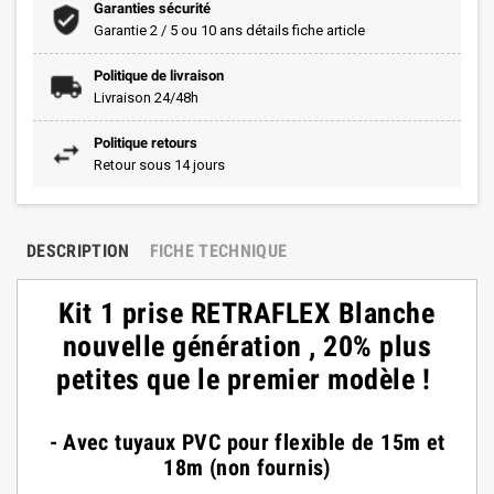
Garanties sécurité
Garantie 2 / 5 ou 10 ans détails fiche article
Politique de livraison
Livraison 24/48h
Politique retours
Retour sous 14 jours
DESCRIPTION
FICHE TECHNIQUE
Kit 1 prise RETRAFLEX Blanche
nouvelle génération , 20% plus
petites que le premier modèle !
- Avec tuyaux PVC pour flexible de 15m et
18m (non fournis)