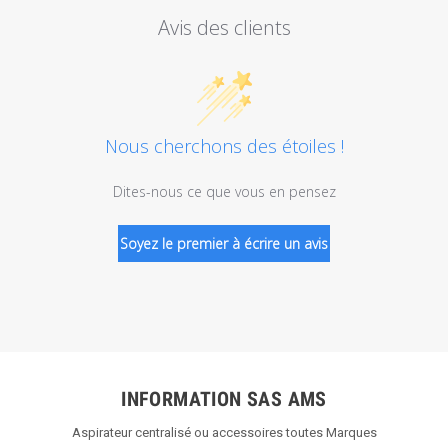
Avis des clients
Nous cherchons des étoiles !
Dites-nous ce que vous en pensez
Soyez le premier à écrire un avis
INFORMATION SAS AMS
Aspirateur centralisé ou accessoires toutes Marques