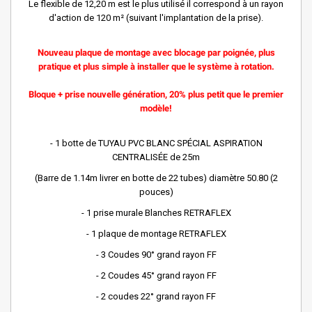
Le flexible de 12,20 m est le plus utilisé il correspond à un rayon
d'action de 120 m² (suivant l'implantation de la prise).
Nouveau plaque de montage avec blocage par poignée, plus
pratique et plus simple à installer que le système à rotation.
Bloque + prise nouvelle génération, 20% plus petit que le premier
modèle!
- 1 botte de TUYAU PVC BLANC SPÉCIAL ASPIRATION
CENTRALISÉE de 25m
(Barre de 1.14m livrer en botte de 22 tubes) diamètre 50.80 (2
pouces)
- 1 prise murale Blanches RETRAFLEX
- 1 plaque de montage RETRAFLEX
- 3 Coudes 90° grand rayon FF
- 2 Coudes 45° grand rayon FF
- 2 coudes 22° grand rayon FF