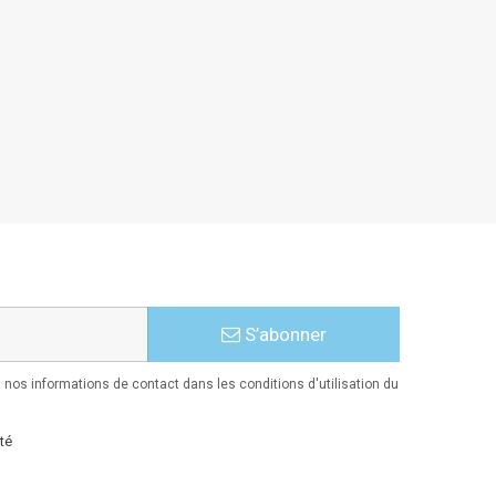
S’abonner
nos informations de contact dans les conditions d'utilisation du
té