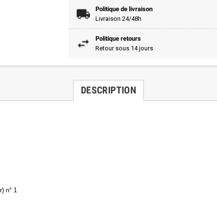
Politique de livraison
Livraison 24/48h
Politique retours
Retour sous 14 jours
DESCRIPTION
) n° 1