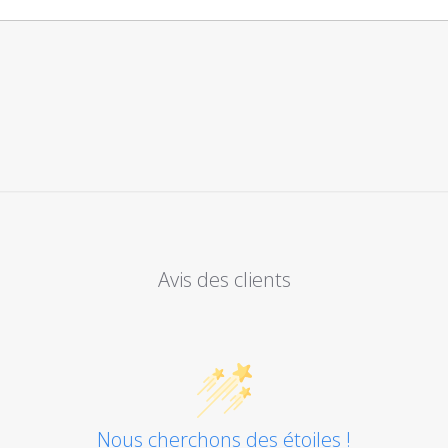
Avis des clients
Nous cherchons des étoiles !