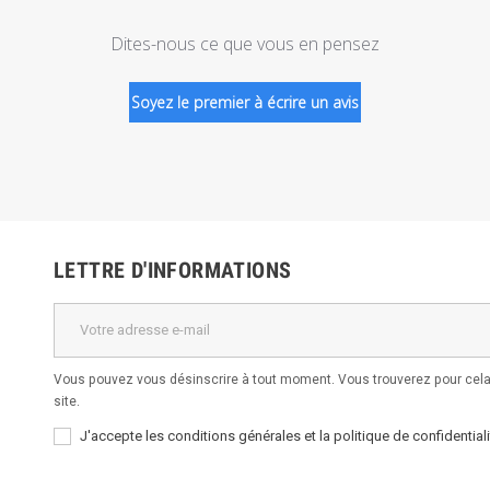
Dites-nous ce que vous en pensez
Soyez le premier à écrire un avis
LETTRE D'INFORMATIONS
Vous pouvez vous désinscrire à tout moment. Vous trouverez pour cela 
site.
J'accepte les conditions générales et la politique de confidentiali