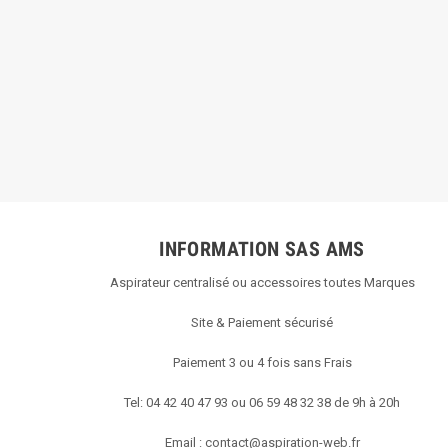
INFORMATION SAS AMS
Aspirateur centralisé ou accessoires toutes Marques
Site & Paiement sécurisé
Paiement 3 ou 4 fois sans Frais
Tel: 04 42 40 47 93 ou 06 59 48 32 38 de 9h à 20h
Email :
contact@aspiration-web.fr