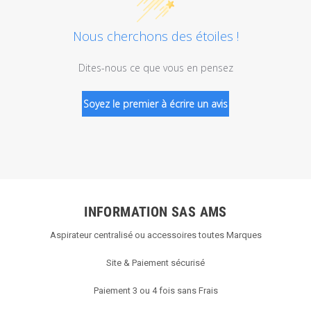
Nous cherchons des étoiles !
Dites-nous ce que vous en pensez
Soyez le premier à écrire un avis
INFORMATION SAS AMS
Aspirateur centralisé ou accessoires toutes Marques
Site & Paiement sécurisé
Paiement 3 ou 4 fois sans Frais