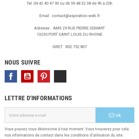
Tel: 04 42 40 47 93 ou 06 59 48 32 38 de 9h à 20h
Email :
contact@aspiration-web.fr
Adresse : AMS
29 RUE PIERRE SEMART
13230 PORT SAINT LOUIS DU RHONE
SIRET : 852 752 807
NOUS SUIVRE
Facebook
YouTube
Pinterest
TikTok
LETTRE D'INFORMATIONS
ok
Vous pouvez vous désinscrire à tout moment. Vous trouverez pour cela
nos informations de contact dans les conditions d'utilisation du site.