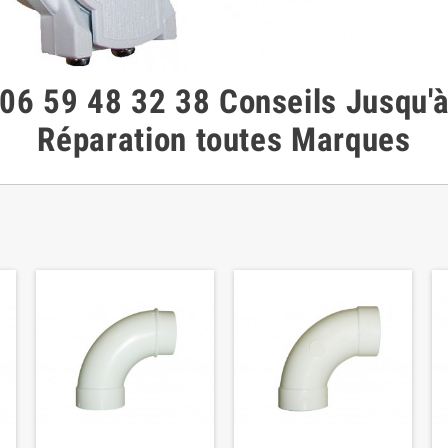
06 59 48 32 38
Conseils
Jusqu'
Réparation toutes Marques