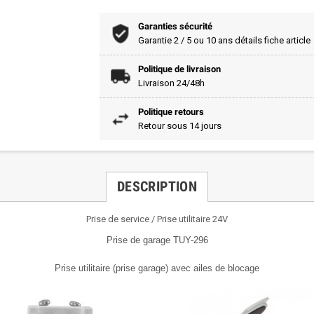
Garanties sécurité
Garantie 2 / 5 ou 10 ans détails fiche article
Politique de livraison
Livraison 24/48h
Politique retours
Retour sous 14 jours
DESCRIPTION
Prise de service / Prise utilitaire 24V
Prise de garage TUY-296
Prise utilitaire (prise garage) avec ailes de blocage