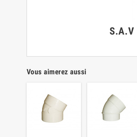
S.A.V
Vous aimerez aussi