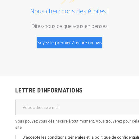
Nous cherchons des étoiles !
Dites-nous ce que vous en pensez
Soyez le premier à écrire un avis
LETTRE D'INFORMATIONS
Vous pouvez vous désinscrire à tout moment. Vous trouverez pour cela 
site.
J'accepte les conditions générales et la politique de confidentiali