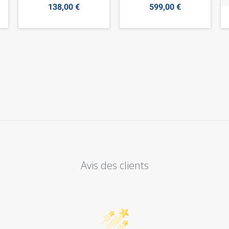
138,00 €
599,00 €
Avis des clients