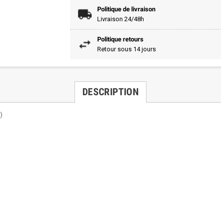
Politique de livraison
Livraison 24/48h
Politique retours
Retour sous 14 jours
DESCRIPTION
 )