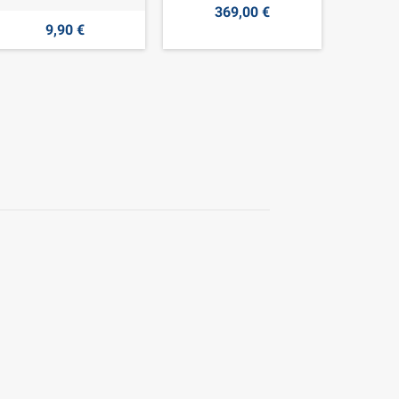
369,00 €
9,90 €