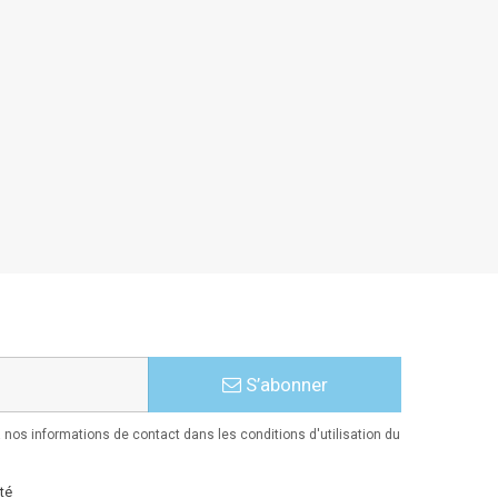
S’abonner
nos informations de contact dans les conditions d'utilisation du
té