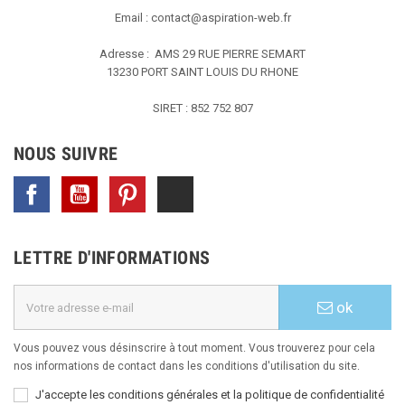
Email :
contact@aspiration-web.fr
Adresse : AMS
29 RUE PIERRE SEMART
13230 PORT SAINT LOUIS DU RHONE
SIRET : 852 752 807
NOUS SUIVRE
Facebook
YouTube
Pinterest
TikTok
LETTRE D'INFORMATIONS
ok
Vous pouvez vous désinscrire à tout moment. Vous trouverez pour cela
nos informations de contact dans les conditions d'utilisation du site.
J'accepte les conditions générales et la politique de confidentialité