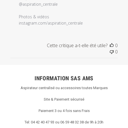
@aspiration_centrale

Photos & vidéos 

instagram.com/aspiration_centrale
Cette critique a-t-elle été utile?
0
0
INFORMATION SAS AMS
Aspirateur centralisé ou accessoires toutes Marques
Site & Paiement sécurisé
Paiement 3 ou 4 fois sans Frais
Tel: 04 42 40 47 93 ou 06 59 48 32 38 de 9h à 20h