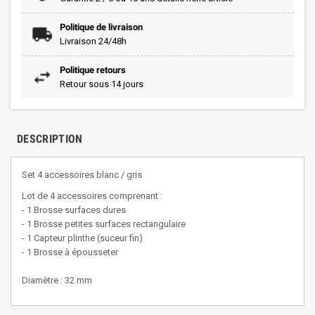
Politique de livraison
Livraison 24/48h
Politique retours
Retour sous 14 jours
DESCRIPTION
Set 4 accessoires blanc / gris
Lot de 4 accessoires comprenant :
- 1 Brosse surfaces dures
- 1 Brosse petites surfaces rectangulaire
- 1 Capteur plinthe (suceur fin)
- 1 Brosse à épousseter
Diamètre : 32 mm