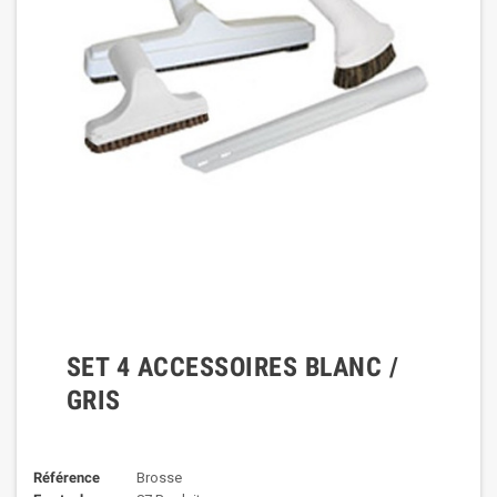
SET 4 ACCESSOIRES BLANC /
GRIS
Référence
Brosse