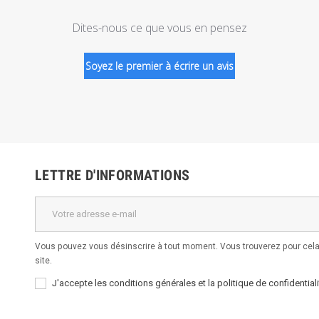
Dites-nous ce que vous en pensez
Soyez le premier à écrire un avis
LETTRE D'INFORMATIONS
Vous pouvez vous désinscrire à tout moment. Vous trouverez pour cela 
site.
J'accepte les conditions générales et la politique de confidentiali