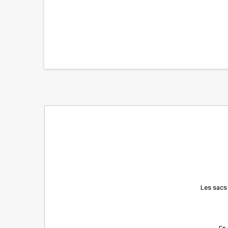
Les sacs 