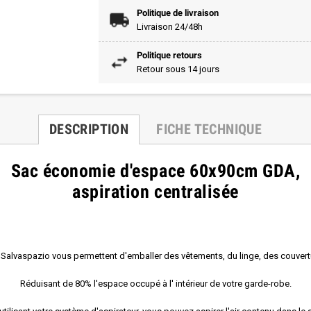
Politique de livraison
Livraison 24/48h
Politique retours
Retour sous 14 jours
DESCRIPTION
FICHE TECHNIQUE
Sac économie d'espace 60x90cm GDA,
aspiration centralisée
Salvaspazio vous permettent d'emballer des vêtements, du linge, des couvertu
Réduisant de 80% l'espace occupé à l' intérieur de votre garde-robe.