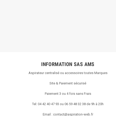
INFORMATION SAS AMS
Aspirateur centralisé ou accessoires toutes Marques
Site & Paiement sécurisé
Paiement 3 ou 4 fois sans Frais
Tel: 04 42 40 47 93 ou 06 59 48 32 38 de 9h à 20h
Email :
contact@aspiration-web.fr