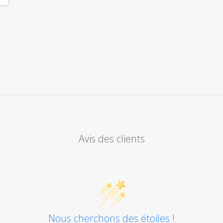
Avis des clients
Nous cherchons des étoiles !