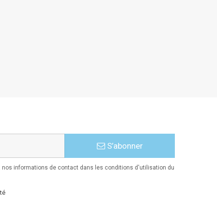
S’abonner
nos informations de contact dans les conditions d'utilisation du
té