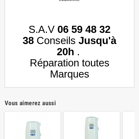
S.A.V
06 59 48 32
38
Conseils
Jusqu'à
20h
.
Réparation toutes
Marques
Vous aimerez aussi