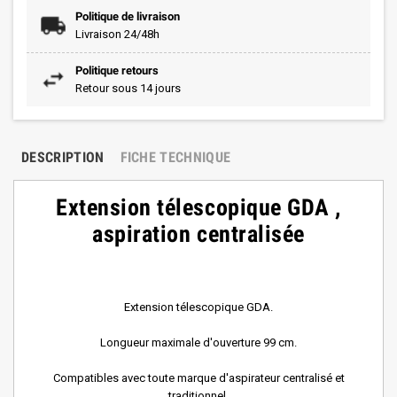
Politique de livraison
Livraison 24/48h
Politique retours
Retour sous 14 jours
DESCRIPTION
FICHE TECHNIQUE
Extension télescopique GDA ,
aspiration centralisée
Extension télescopique GDA.
Longueur maximale d'ouverture 99 cm.
Compatibles avec toute marque d'aspirateur centralisé et
traditionnel.