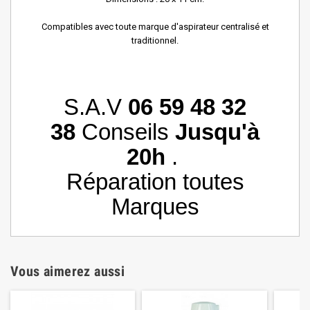
Compatibles avec toute marque d'aspirateur centralisé et
traditionnel.
S.A.V
06 59 48 32
38
Conseils
Jusqu'à
20h
.
Réparation toutes
Marques
Vous aimerez aussi