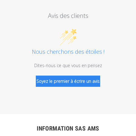
Avis des clients
Nous cherchons des étoiles !
Dites-nous ce que vous en pensez
Soyez le premier à écrire un avis
INFORMATION SAS AMS