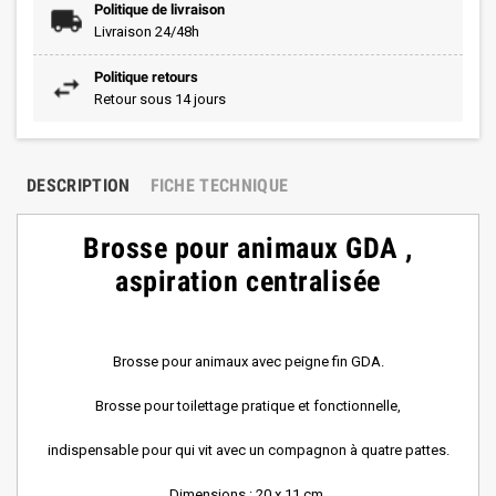
Politique de livraison
Livraison 24/48h
Politique retours
Retour sous 14 jours
DESCRIPTION
FICHE TECHNIQUE
Brosse pour animaux GDA ,
aspiration centralisée
Brosse pour animaux avec peigne fin GDA.
Brosse pour toilettage pratique et fonctionnelle,
indispensable pour qui vit avec un compagnon à quatre pattes.
Dimensions : 20 x 11 cm.