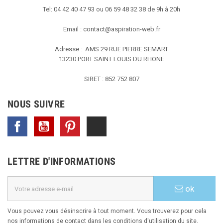
Tel: 04 42 40 47 93 ou 06 59 48 32 38 de 9h à 20h
Email :
contact@aspiration-web.fr
Adresse : AMS
29 RUE PIERRE SEMART
13230 PORT SAINT LOUIS DU RHONE
SIRET : 852 752 807
NOUS SUIVRE
Facebook
YouTube
Pinterest
TikTok
LETTRE D'INFORMATIONS
ok
Vous pouvez vous désinscrire à tout moment. Vous trouverez pour cela
nos informations de contact dans les conditions d'utilisation du site.