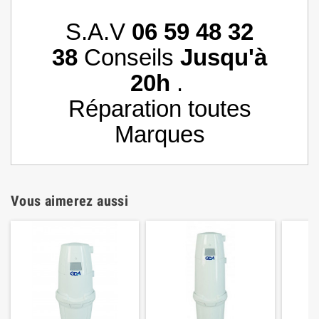
S.A.V
06 59 48 32
38
Conseils
Jusqu'à
20h
.
Réparation toutes
Marques
Vous aimerez aussi