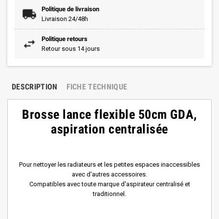
Politique de livraison
Livraison 24/48h
Politique retours
Retour sous 14 jours
DESCRIPTION
FICHE TECHNIQUE
Brosse lance flexible 50cm GDA,
aspiration centralisée
Pour nettoyer les radiateurs et les petites espaces inaccessibles
avec d'autres accessoires.
Compatibles avec toute marque d'aspirateur centralisé et
traditionnel.