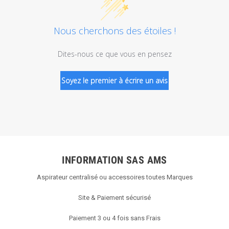
Nous cherchons des étoiles !
Dites-nous ce que vous en pensez
Soyez le premier à écrire un avis
INFORMATION SAS AMS
Aspirateur centralisé ou accessoires toutes Marques
Site & Paiement sécurisé
Paiement 3 ou 4 fois sans Frais