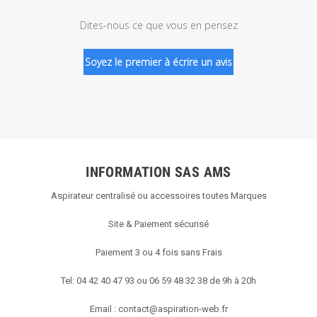
Dites-nous ce que vous en pensez
Soyez le premier à écrire un avis
INFORMATION SAS AMS
Aspirateur centralisé ou accessoires toutes Marques
Site & Paiement sécurisé
Paiement 3 ou 4 fois sans Frais
Tel: 04 42 40 47 93 ou 06 59 48 32 38 de 9h à 20h
Email :
contact@aspiration-web.fr