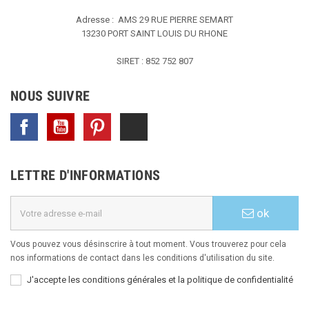
Adresse : AMS
29 RUE PIERRE SEMART
13230 PORT SAINT LOUIS DU RHONE
SIRET : 852 752 807
NOUS SUIVRE
Facebook
YouTube
Pinterest
TikTok
LETTRE D'INFORMATIONS
ok
Vous pouvez vous désinscrire à tout moment. Vous trouverez pour cela
nos informations de contact dans les conditions d'utilisation du site.
J'accepte les conditions générales et la politique de confidentialité