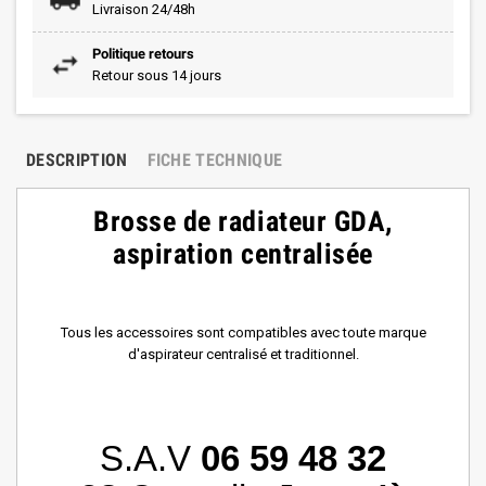
Livraison 24/48h
Politique retours
Retour sous 14 jours
DESCRIPTION
FICHE TECHNIQUE
Brosse de radiateur GDA,
aspiration centralisée
Tous les accessoires sont compatibles avec toute marque
d'aspirateur centralisé et traditionnel.
S.A.V
06 59 48 32