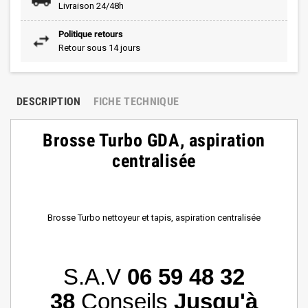
Livraison 24/48h
Politique retours
Retour sous 14 jours
DESCRIPTION
FICHE TECHNIQUE
Brosse Turbo GDA, aspiration
centralisée
Brosse Turbo nettoyeur et tapis, aspiration centralisée
S.A.V
06 59 48 32
38
Conseils
Jusqu'à