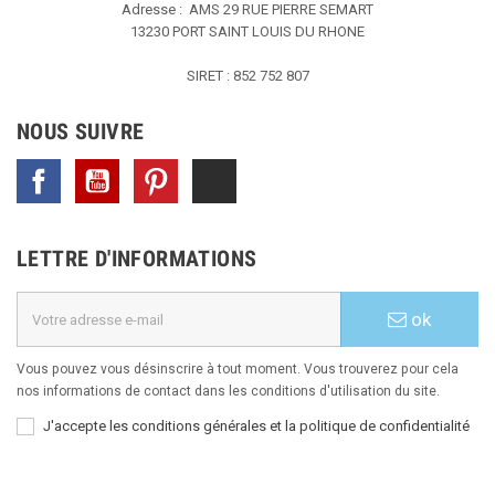
Adresse : AMS
29 RUE PIERRE SEMART
13230 PORT SAINT LOUIS DU RHONE
SIRET : 852 752 807
NOUS SUIVRE
Facebook
YouTube
Pinterest
TikTok
LETTRE D'INFORMATIONS
ok
Vous pouvez vous désinscrire à tout moment. Vous trouverez pour cela
nos informations de contact dans les conditions d'utilisation du site.
J'accepte les conditions générales et la politique de confidentialité