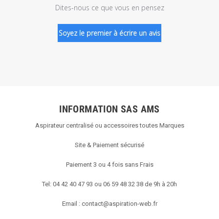
Dites-nous ce que vous en pensez
Soyez le premier à écrire un avis
INFORMATION SAS AMS
Aspirateur centralisé ou accessoires toutes Marques
Site & Paiement sécurisé
Paiement 3 ou 4 fois sans Frais
Tel: 04 42 40 47 93 ou 06 59 48 32 38 de 9h à 20h
Email :
contact@aspiration-web.fr