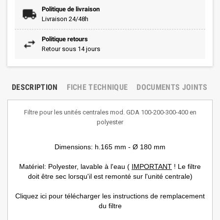
Politique de livraison
Livraison 24/48h
Politique retours
Retour sous 14 jours
DESCRIPTION
FICHE TECHNIQUE
DOCUMENTS JOINTS
Filtre pour les unités centrales mod. GDA 100-200-300-400 en
polyester
Dimensions: h.165 mm - Ø 180 mm
Matériel: Polyester, lavable à l'eau (
IMPORTANT
! Le filtre
doit être sec lorsqu'il est remonté sur l'unité centrale)
Cliquez ici pour télécharger les instructions de remplacement
du filtre