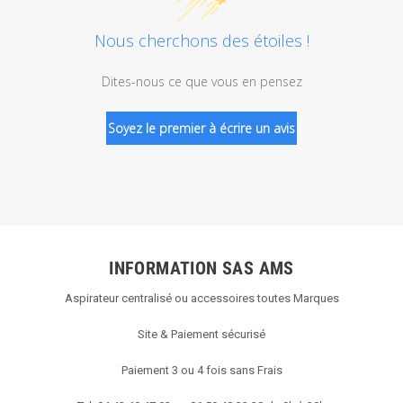
Nous cherchons des étoiles !
Dites-nous ce que vous en pensez
Soyez le premier à écrire un avis
INFORMATION SAS AMS
Aspirateur centralisé ou accessoires toutes Marques
Site & Paiement sécurisé
Paiement 3 ou 4 fois sans Frais