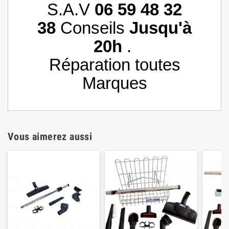
S.A.V
06 59 48 32
38
Conseils
Jusqu'à
20h
.
Réparation toutes
Marques
Vous aimerez aussi