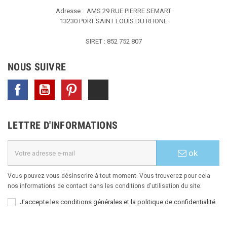
Adresse : AMS
29 RUE PIERRE SEMART
13230 PORT SAINT LOUIS DU RHONE
SIRET : 852 752 807
NOUS SUIVRE
Facebook
YouTube
Pinterest
TikTok
LETTRE D'INFORMATIONS
ok
Vous pouvez vous désinscrire à tout moment. Vous trouverez pour cela
nos informations de contact dans les conditions d'utilisation du site.
J'accepte les conditions générales et la politique de confidentialité