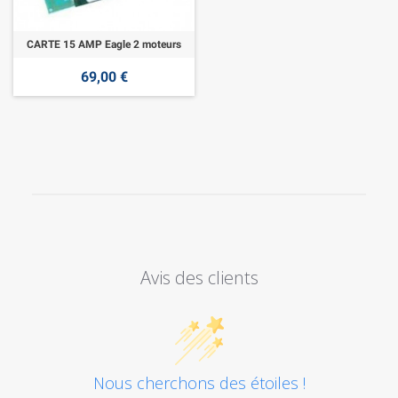
CARTE 15 AMP Eagle 2 moteurs
69,00 €
Avis des clients
Nous cherchons des étoiles !