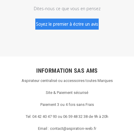
Dites-nous ce que vous en pensez
Soyez le premier à écrire un avis
INFORMATION SAS AMS
Aspirateur centralisé ou accessoires toutes Marques
Site & Paiement sécurisé
Paiement 3 ou 4 fois sans Frais
Tel: 04 42 40 47 93 ou 06 59 48 32 38 de 9h à 20h
Email :
contact@aspiration-web.fr