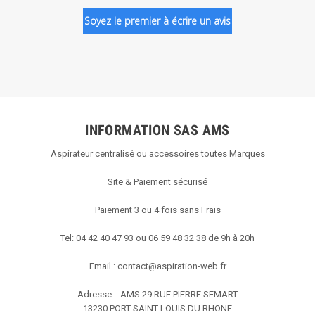
Soyez le premier à écrire un avis
INFORMATION SAS AMS
Aspirateur centralisé ou accessoires toutes Marques
Site & Paiement sécurisé
Paiement 3 ou 4 fois sans Frais
Tel: 04 42 40 47 93 ou 06 59 48 32 38 de 9h à 20h
Email :
contact@aspiration-web.fr
Adresse : AMS
29 RUE PIERRE SEMART
13230 PORT SAINT LOUIS DU RHONE