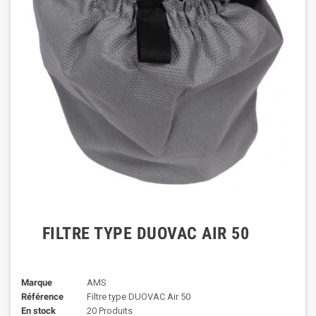
FILTRE TYPE DUOVAC AIR 50
Marque
AMS
Référence
Filtre type DUOVAC Air 50
En stock
20 Produits