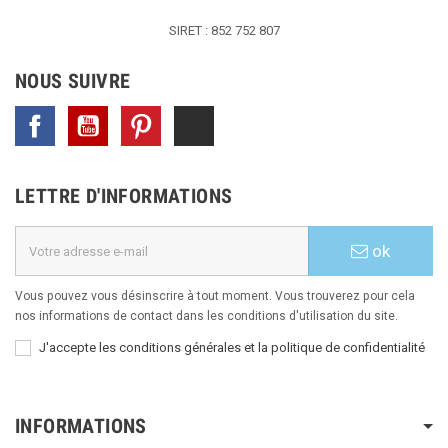
SIRET : 852 752 807
NOUS SUIVRE
Facebook
YouTube
Pinterest
TikTok
LETTRE D'INFORMATIONS
ok
Vous pouvez vous désinscrire à tout moment. Vous trouverez pour cela
nos informations de contact dans les conditions d'utilisation du site.
J'accepte les conditions générales et la politique de confidentialité
INFORMATIONS