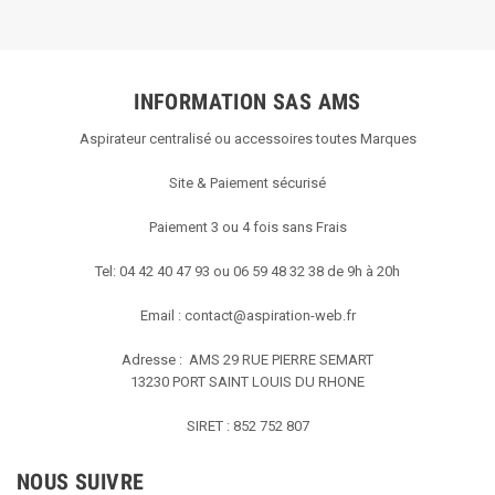
INFORMATION SAS AMS
Aspirateur centralisé ou accessoires toutes Marques
Site & Paiement sécurisé
Paiement 3 ou 4 fois sans Frais
Tel: 04 42 40 47 93 ou 06 59 48 32 38 de 9h à 20h
Email :
contact@aspiration-web.fr
Adresse : AMS
29 RUE PIERRE SEMART
13230 PORT SAINT LOUIS DU RHONE
SIRET : 852 752 807
NOUS SUIVRE