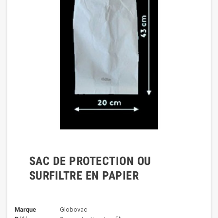
SAC DE PROTECTION OU
SURFILTRE EN PAPIER
Marque
Globovac