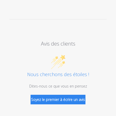
Avis des clients
Nous cherchons des étoiles !
Dites-nous ce que vous en pensez
Soyez le premier à écrire un avis