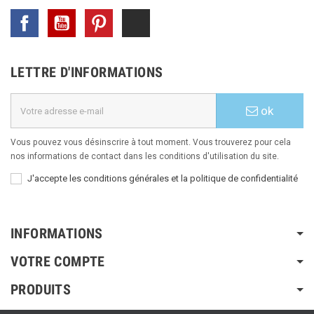
Facebook
YouTube
Pinterest
TikTok
LETTRE D'INFORMATIONS
ok
Vous pouvez vous désinscrire à tout moment. Vous trouverez pour cela
nos informations de contact dans les conditions d'utilisation du site.
J'accepte les conditions générales et la politique de confidentialité
INFORMATIONS
VOTRE COMPTE
PRODUITS