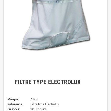
FILTRE TYPE ELECTROLUX
Marque
AMS
Référence
Filtre type Electrolux
En stock
20 Produits