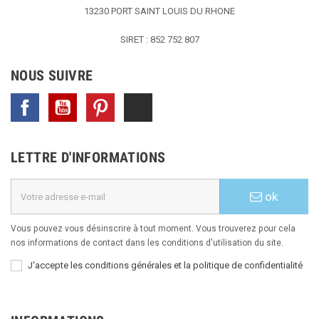
13230 PORT SAINT LOUIS DU RHONE
SIRET : 852 752 807
NOUS SUIVRE
Facebook
YouTube
Pinterest
TikTok
LETTRE D'INFORMATIONS
ok
Vous pouvez vous désinscrire à tout moment. Vous trouverez pour cela
nos informations de contact dans les conditions d'utilisation du site.
J'accepte les conditions générales et la politique de confidentialité