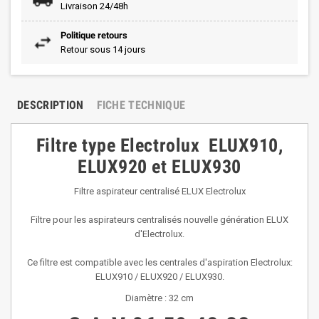
Livraison 24/48h
Politique retours
Retour sous 14 jours
DESCRIPTION
FICHE TECHNIQUE
Filtre type Electrolux ELUX910,
ELUX920 et ELUX930
Filtre aspirateur centralisé ELUX Electrolux
Filtre pour les aspirateurs centralisés nouvelle génération ELUX
d'Electrolux.
Ce filtre est compatible avec les centrales d'aspiration Electrolux:
ELUX910 / ELUX920 / ELUX930.
Diamètre : 32 cm