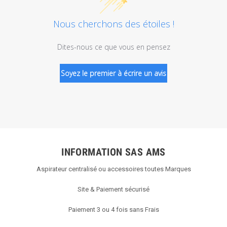
Nous cherchons des étoiles !
Dites-nous ce que vous en pensez
Soyez le premier à écrire un avis
INFORMATION SAS AMS
Aspirateur centralisé ou accessoires toutes Marques
Site & Paiement sécurisé
Paiement 3 ou 4 fois sans Frais