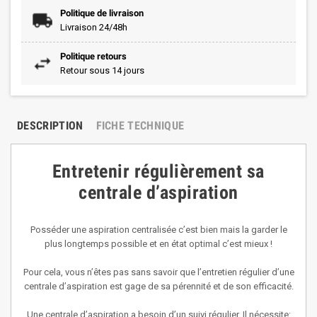
Politique de livraison
Livraison 24/48h
Politique retours
Retour sous 14 jours
DESCRIPTION
FICHE TECHNIQUE
Entretenir régulièrement sa
centrale d’aspiration
Posséder une aspiration centralisée c’est bien mais la garder le
plus longtemps possible et en état optimal c’est mieux !
Pour cela, vous n’êtes pas sans savoir que l’entretien régulier d’une
centrale d’aspiration est gage de sa pérennité et de son efficacité.
Une centrale d’aspiration a besoin d’un suivi régulier. Il nécessite: