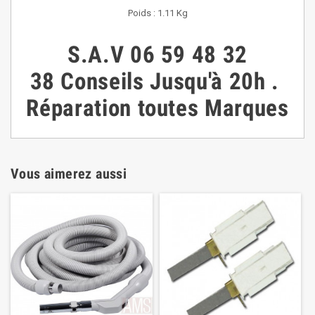
Poids : 1.11 Kg
S.A.V
06 59 48 32
38
Conseils
Jusqu'à 20h
.
Réparation toutes Marques
Vous aimerez aussi