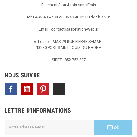
Paiement 3 ou 4 fois sans Frais
Tel: 04 42 40 47 93 ou 06 59 48 32 38 de 9h à 20h
Email :
contact@aspiration-web.fr
Adresse : AMS
29 RUE PIERRE SEMART
13230 PORT SAINT LOUIS DU RHONE
SIRET : 852 752 807
NOUS SUIVRE
Facebook
YouTube
Pinterest
TikTok
LETTRE D'INFORMATIONS
ok