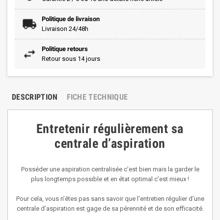
Politique de livraison
Livraison 24/48h
Politique retours
Retour sous 14 jours
DESCRIPTION
FICHE TECHNIQUE
Entretenir régulièrement sa
centrale d’aspiration
Posséder une aspiration centralisée c’est bien mais la garder le
plus longtemps possible et en état optimal c’est mieux !
Pour cela, vous n’êtes pas sans savoir que l’entretien régulier d’une
centrale d’aspiration est gage de sa pérennité et de son efficacité.