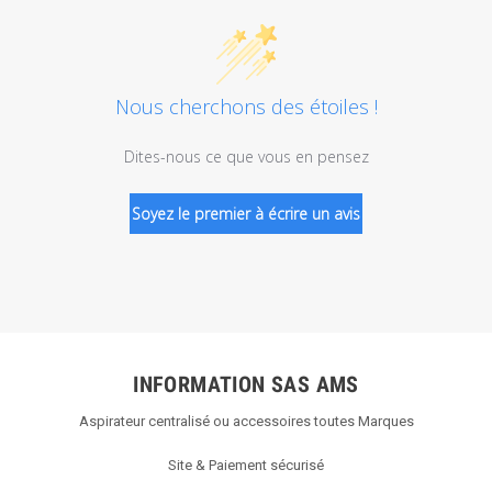
Nous cherchons des étoiles !
Dites-nous ce que vous en pensez
Soyez le premier à écrire un avis
INFORMATION SAS AMS
Aspirateur centralisé ou accessoires toutes Marques
Site & Paiement sécurisé