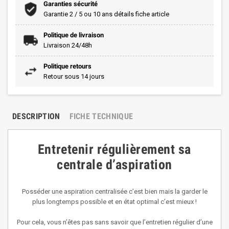
Garanties sécurité
Garantie 2 / 5 ou 10 ans détails fiche article
Politique de livraison
Livraison 24/48h
Politique retours
Retour sous 14 jours
DESCRIPTION
FICHE TECHNIQUE
Entretenir régulièrement sa
centrale d’aspiration
Posséder une aspiration centralisée c’est bien mais la garder le
plus longtemps possible et en état optimal c’est mieux !
Pour cela, vous n’êtes pas sans savoir que l’entretien régulier d’une