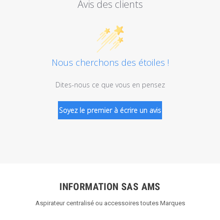
Avis des clients
Nous cherchons des étoiles !
Dites-nous ce que vous en pensez
Soyez le premier à écrire un avis
INFORMATION SAS AMS
Aspirateur centralisé ou accessoires toutes Marques