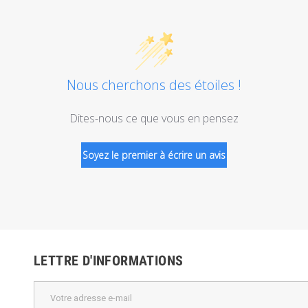
Nous cherchons des étoiles !
Dites-nous ce que vous en pensez
Soyez le premier à écrire un avis
LETTRE D'INFORMATIONS