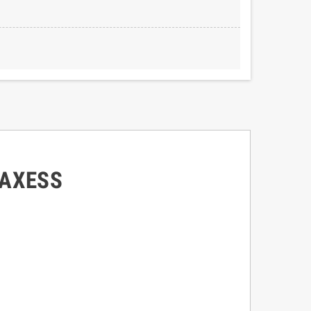
F AXESS