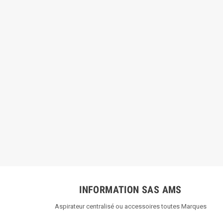
INFORMATION SAS AMS
Aspirateur centralisé ou accessoires toutes Marques