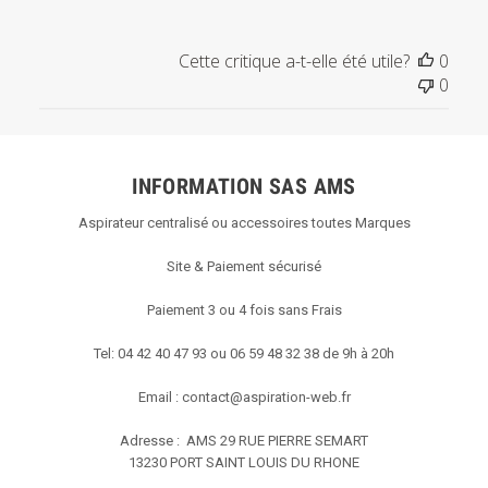
Cette critique a-t-elle été utile?
0
0
INFORMATION SAS AMS
Aspirateur centralisé ou accessoires toutes Marques
Site & Paiement sécurisé
Paiement 3 ou 4 fois sans Frais
Tel: 04 42 40 47 93 ou 06 59 48 32 38 de 9h à 20h
Email :
contact@aspiration-web.fr
Adresse : AMS
29 RUE PIERRE SEMART
13230 PORT SAINT LOUIS DU RHONE