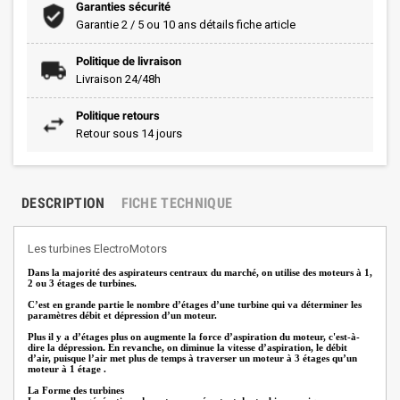
Garanties sécurité
Garantie 2 / 5 ou 10 ans détails fiche article
Politique de livraison
Livraison 24/48h
Politique retours
Retour sous 14 jours
DESCRIPTION
FICHE TECHNIQUE
Les turbines ElectroMotors
Dans la majorité des aspirateurs centraux du marché, on utilise des moteurs à 1,
2 ou 3 étages de turbines.
C’est en grande partie le nombre d’étages d’une turbine qui va déterminer les
paramètres débit et dépression d’un moteur.
Plus il y a d’étages plus on augmente la force d’aspiration du moteur, c'est-à-
dire la dépression. En revanche, on diminue la vitesse d’aspiration, le débit
d’air, puisque l’air met plus de temps à traverser un moteur à 3 étages qu’un
moteur à 1 étage .
La Forme des turbines