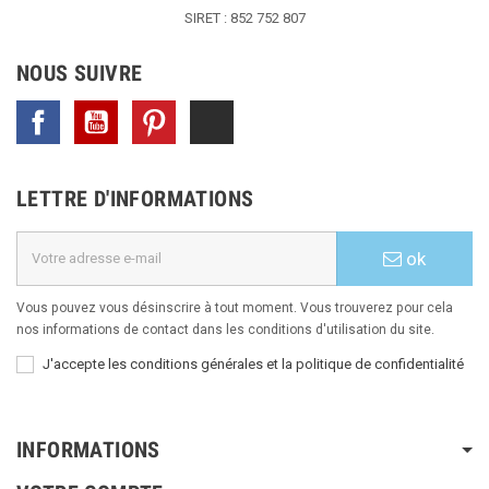
SIRET : 852 752 807
NOUS SUIVRE
Facebook
YouTube
Pinterest
TikTok
LETTRE D'INFORMATIONS
ok
Vous pouvez vous désinscrire à tout moment. Vous trouverez pour cela
nos informations de contact dans les conditions d'utilisation du site.
J'accepte les conditions générales et la politique de confidentialité
INFORMATIONS